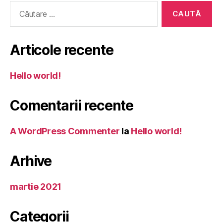
Articole recente
Hello world!
Comentarii recente
A WordPress Commenter
la
Hello world!
Arhive
martie 2021
Categorii